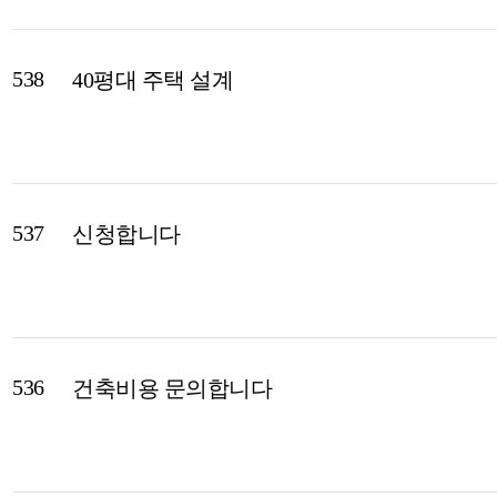
538
40평대 주택 설계
537
신청합니다
536
건축비용 문의합니다