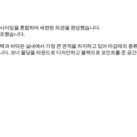
사이딩을 혼합하여 세련된 외관을 완성했습니다.

조했습니다.

벽과 바닥은 실내에서 가장 큰 면적을 차지하고 있어 마감재의 종류
다. 코너 몰딩을 라운드로 디자인하고 블랙으로 포인트를 준 공간