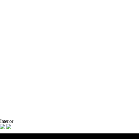
Interior