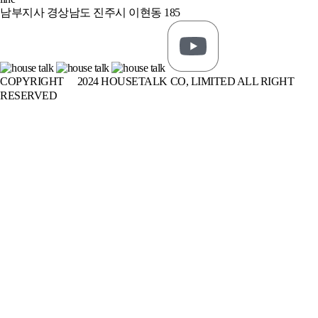
남부지사 경상남도 진주시 이현동 185
COPYRIGHT
ⓒ
2024 HOUSETALK CO, LIMITED ALL RIGHT
RESERVED