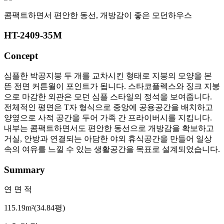
콤팩트하면서 편안한 동선, 개방감이 좋은 모던하우스
HT-2409-35M
Concept
심플한 박공지붕 두 개를 교차시킨 형태로 지붕의 모양을 본
뜬 전면 커튼월이 포인트가 됩니다. 스타코플렉스와 징크 지붕
으로 마감한 외관은 모던 심플 스타일의 정석을 보여줍니다.

전체적인 평면은 T자 형식으로 중앙에 공용공간을 배치하고 
양옆으로 사적 공간을 두어 가족 간 프라이버시를 지킵니다.

내부는 콤팩트하면서도 편안한 동선으로 개방감을 확보하고 
거실, 안방과 연결되는 아담한 야외 휴식공간을 만들어 일상 
속의 여유를 느낄 수 있는 생활공간을 목표로 설계되었습니다.
Summary
연 면 적
115.19m²(34.84평)