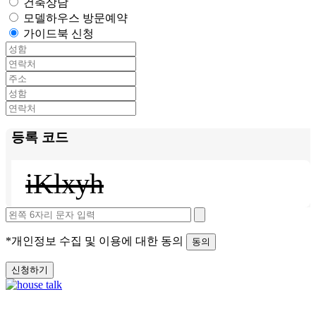
건축상담
모델하우스 방문예약
가이드북 신청
등록 코드
iKlxyh
*개인정보 수집 및 이용에 대한 동의
동의
신청하기