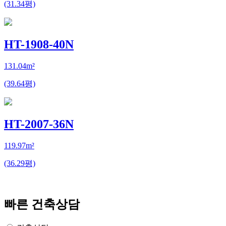
(31.34평)
HT-1908-40N
131.04m²
(39.64평)
HT-2007-36N
119.97m²
(36.29평)
빠른 건축상담