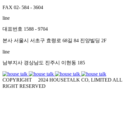
FAX 02- 584 - 3604
line
대표번호 1588 - 9704
본사 서울시 서초구 효령로 68길 84 진양빌딩 2F
line
남부지사 경상남도 진주시 이현동 185
COPYRIGHT
ⓒ
2024 HOUSETALK CO, LIMITED ALL
RIGHT RESERVED