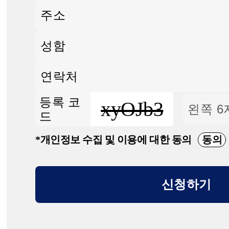
등록 코
xyOJb3
드
*개인정보 수집 및 이용에 대한 동의
동의
신청하기