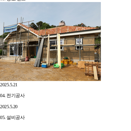
2025.5.21
04. 전기공사
2025.5.20
05. 설비공사