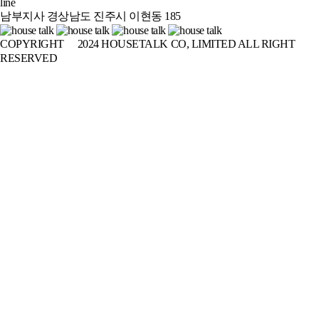
line
남부지사 경상남도 진주시 이현동 185
COPYRIGHT
ⓒ
2024 HOUSETALK CO, LIMITED ALL RIGHT
RESERVED