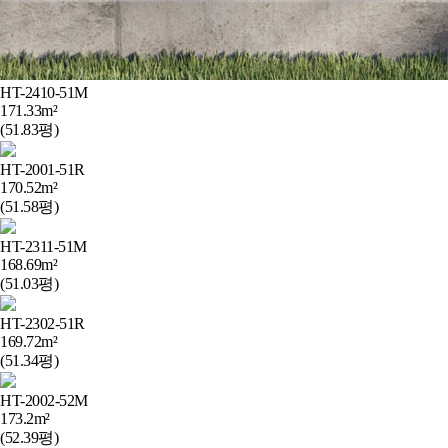
HT-2410-51M
171.33m²
(51.83평)
HT-2001-51R
170.52m²
(51.58평)
HT-2311-51M
168.69m²
(51.03평)
HT-2302-51R
169.72m²
(51.34평)
HT-2002-52M
173.2m²
(52.39평)