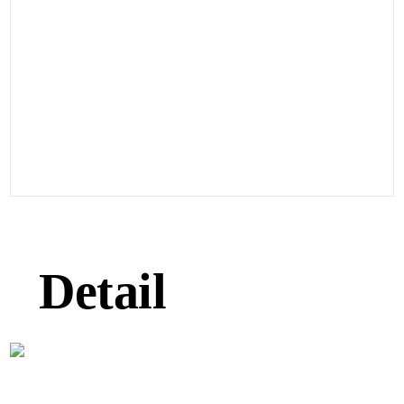
Detail