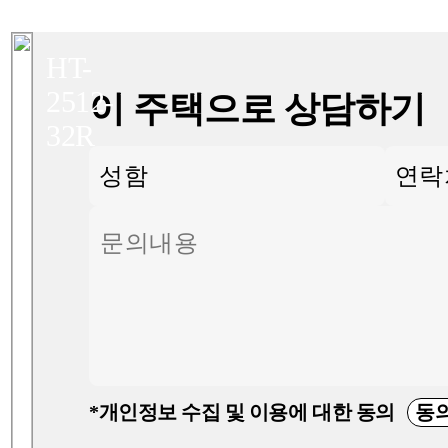
HT-
2512-
이 주택으로 상담하기
32R
*개인정보 수집 및 이용에 대한 동의
동