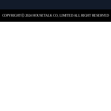
COPYRIGHT
ⓒ
2024 HOUSETALK CO, LIMITED ALL RIGHT RESERVED