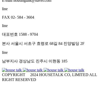
E-mail housingtalk@naver.com
line
FAX 02- 584 - 3604
line
대표번호 1588 - 9704
본사 서울시 서초구 효령로 68길 84 진양빌딩 2F
line
남부지사 경상남도 진주시 이현동 185
COPYRIGHT
ⓒ
2024 HOUSETALK CO, LIMITED ALL
RIGHT RESERVED