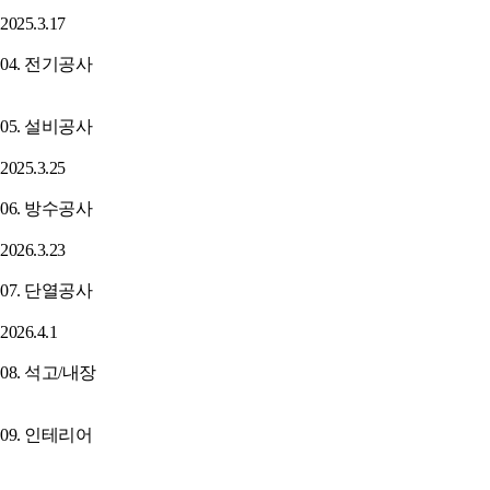
2025.3.17
04. 전기공사
05. 설비공사
2025.3.25
06. 방수공사
2026.3.23
07. 단열공사
2026.4.1
08. 석고/내장
09. 인테리어