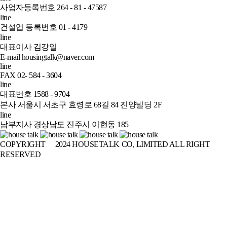
사업자등록번호 264 - 81 - 47587
line
건설업 등록번호 01 - 4179
line
대표이사 김강일
E-mail housingtalk@naver.com
line
FAX 02- 584 - 3604
line
대표번호 1588 - 9704
본사 서울시 서초구 효령로 68길 84 진양빌딩 2F
line
남부지사 경상남도 진주시 이현동 185
COPYRIGHT
ⓒ
2024 HOUSETALK CO, LIMITED ALL RIGHT
RESERVED